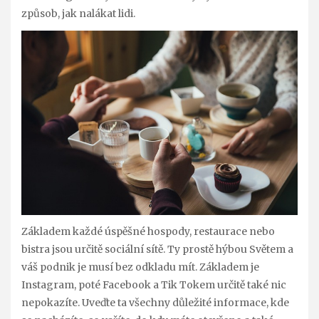
způsob, jak nalákat lidi.
Základem každé úspěšné hospody, restaurace nebo
bistra jsou určitě sociální sítě. Ty prostě hýbou Světem a
váš podnik je musí bez odkladu mít. Základem je
Instagram, poté Facebook a Tik Tokem určitě také nic
nepokazíte. Uveďte ta všechny důležité informace, kde